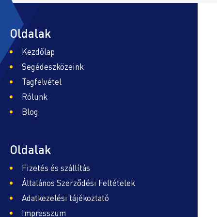
Oldalak
Kezdőlap
Segédeszközeink
Tagfelvétel
Rólunk
Blog
Oldalak
Fizetés és szállítás
Általános Szerződési Feltételek
Adatkezelési tájékoztató
Impresszum