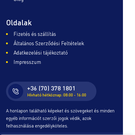
Oldalak
Fizetés és szállítás
Általános Szerződési Feltételek
Adatkezelési tájékoztató
Impresszum
+36 (70) 378 1801
Hívható hétköznap: 08:00 - 16:00
A honlapon található képeket és szövegeket és minden
egyéb információt szerzői jogok védik, azok
felhasználása engedélyköteles.