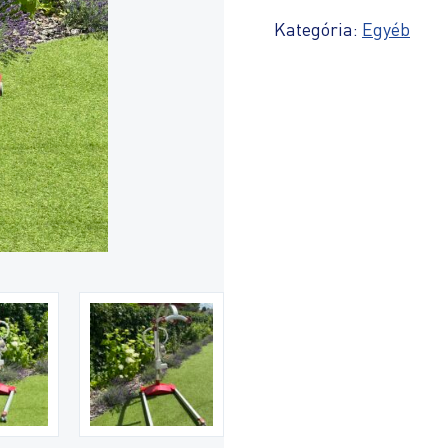
Kategória:
Egyéb