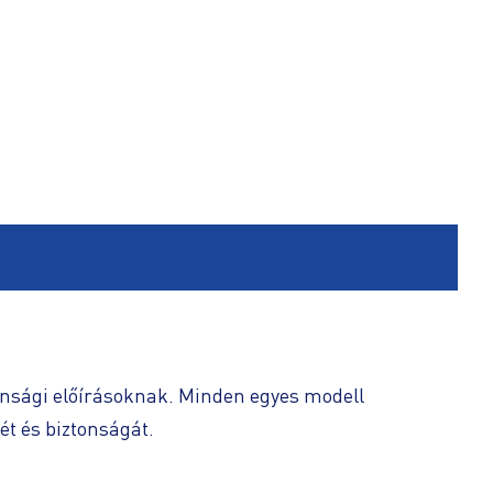
onsági előírásoknak. Minden egyes modell
ét és biztonságát.