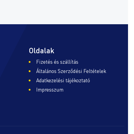
Oldalak
Fizetés és szállítás
Általános Szerződési Feltételek
Adatkezelési tájékoztató
Impresszum