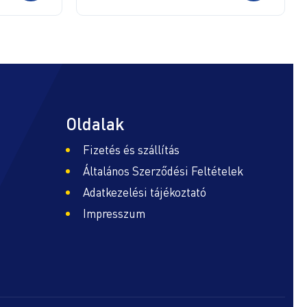
Oldalak
Fizetés és szállítás
Általános Szerződési Feltételek
Adatkezelési tájékoztató
Impresszum