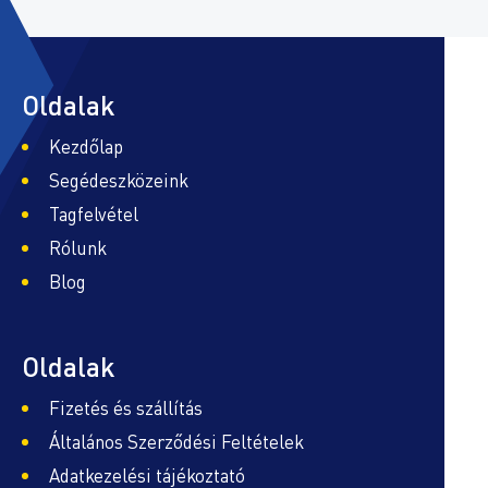
Oldalak
Kezdőlap
Segédeszközeink
Tagfelvétel
Rólunk
Blog
Oldalak
Fizetés és szállítás
Általános Szerződési Feltételek
Adatkezelési tájékoztató